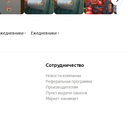
Ежедневники
Ежедневники
Сотрудничество
Новости компании
Реферальная программа
Производителям
Пункт выдачи заказов
Маркет нанимает