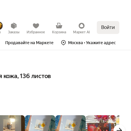
Войти
в
Заказы
Избранное
Корзина
Маркет AI
Продавайте на Маркете
Москва
• Укажите адрес
 кожа, 136 листов