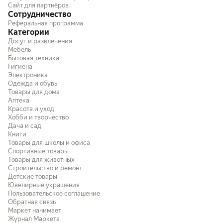
Сайт для партнёров
Сотрудничество
Реферальная программа
Категории
Досуг и развлечения
Мебель
Бытовая техника
Гигиена
Электроника
Одежда и обувь
Товары для дома
Аптека
Красота и уход
Хобби и творчество
Дача и сад
Книги
Товары для школы и офиса
Спортивные товары
Товары для животных
Строительство и ремонт
Детские товары
Ювелирные украшения
Пользовательское соглашение
Обратная связь
Маркет нанимает
Журнал Маркета