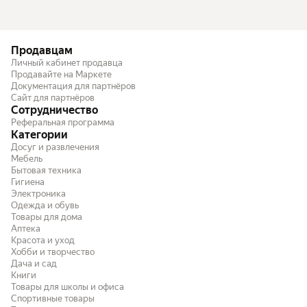
Продавцам
Личный кабинет продавца
Продавайте на Маркете
Документация для партнёров
Сайт для партнёров
Сотрудничество
Реферальная программа
Категории
Досуг и развлечения
Мебель
Бытовая техника
Гигиена
Электроника
Одежда и обувь
Товары для дома
Аптека
Красота и уход
Хобби и творчество
Дача и сад
Книги
Товары для школы и офиса
Спортивные товары