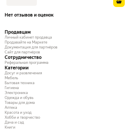
Нет отзывов и оценок
Продавцам
Личный кабинет продавца
Продавайте на Маркете
Документация для партнёров
Сайт для партнёров
Сотрудничество
Реферальная программа
Категории
Досуг и развлечения
Мебель
Бытовая техника
Гигиена
Электроника
Одежда и обувь
Товары для дома
Аптека
Красота и уход
Хобби и творчество
Дача и сад
Книги