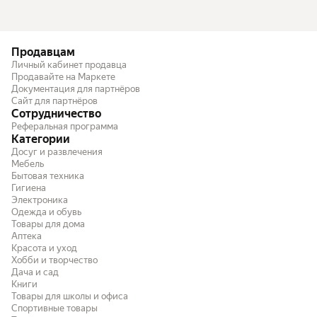
Продавцам
Личный кабинет продавца
Продавайте на Маркете
Документация для партнёров
Сайт для партнёров
Сотрудничество
Реферальная программа
Категории
Досуг и развлечения
Мебель
Бытовая техника
Гигиена
Электроника
Одежда и обувь
Товары для дома
Аптека
Красота и уход
Хобби и творчество
Дача и сад
Книги
Товары для школы и офиса
Спортивные товары