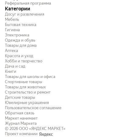
Реферальная программа
Категории
Досуг и развлечения
Мебель
Бытовая техника
Гигиена
Электроника
Одежда и обувь
Товары для дома
Аптека
Красота и уход
Хобби и творчество
Дача и сад
Книги
Товары для школы и офиса
Спортивные товары
Товары для животных
Строительство и ремонт
Детские товары
Ювелирные украшения
Пользовательское соглашение
Обратная связь
Маркет нанимает
Журнал Маркета
© 2026
ООО «ЯНДЕКС МАРКЕТ»
Проект компании