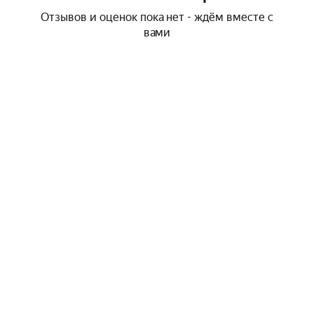
Отзывов и оценок пока нет - ждём вместе с
вами