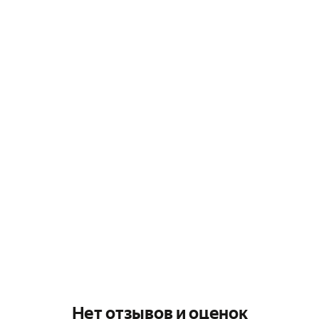
Нет отзывов и оценок