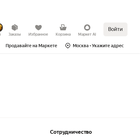
Войти
в
Заказы
Избранное
Корзина
Маркет AI
Продавайте на Маркете
Москва
• Укажите адрес
Сотрудничество