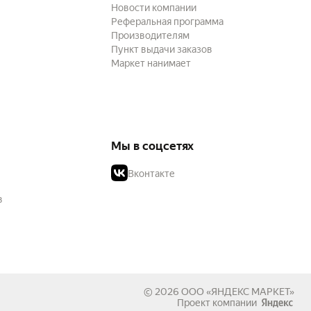
Новости компании
Реферальная программа
Производителям
Пункт выдачи заказов
Маркет нанимает
Мы в соцсетях
Вконтакте
в
© 2026
ООО «ЯНДЕКС МАРКЕТ»
Проект компании