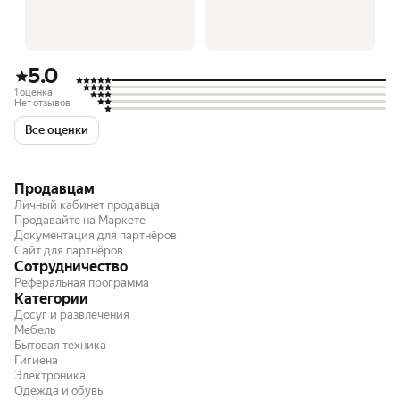
5.0
1 оценка
Нет отзывов
Все оценки
Продавцам
Личный кабинет продавца
Продавайте на Маркете
Документация для партнёров
Сайт для партнёров
Сотрудничество
Реферальная программа
Категории
Досуг и развлечения
Мебель
Бытовая техника
Гигиена
Электроника
Одежда и обувь