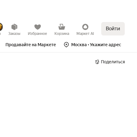
Войти
в
Заказы
Избранное
Корзина
Маркет AI
Продавайте на Маркете
Москва
• Укажите адрес
Поделиться