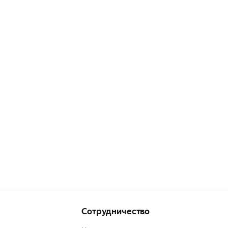
Сотрудничество