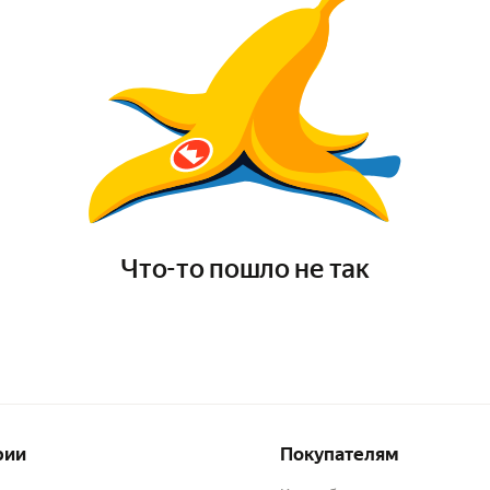
Что-то пошло не так
рии
Покупателям