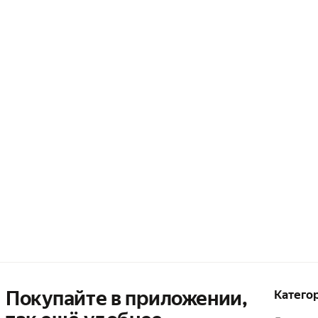
Покупайте в приложении,
Катего