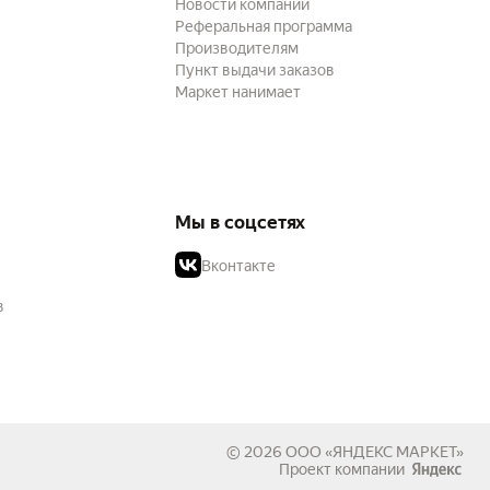
Новости компании
Реферальная программа
Производителям
Пункт выдачи заказов
Маркет нанимает
Мы в соцсетях
Вконтакте
в
© 2026
ООО «ЯНДЕКС МАРКЕТ»
Проект компании