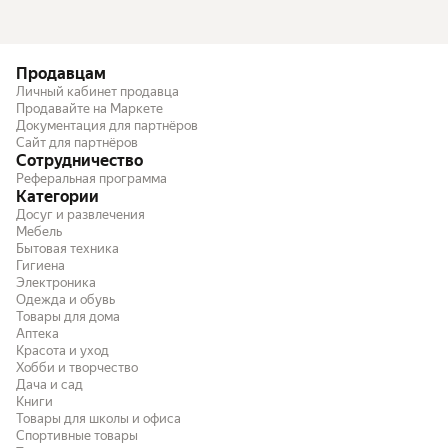
Продавцам
Личный кабинет продавца
Продавайте на Маркете
Документация для партнёров
Сайт для партнёров
Сотрудничество
Реферальная программа
Категории
Досуг и развлечения
Мебель
Бытовая техника
Гигиена
Электроника
Одежда и обувь
Товары для дома
Аптека
Красота и уход
Хобби и творчество
Дача и сад
Книги
Товары для школы и офиса
Спортивные товары