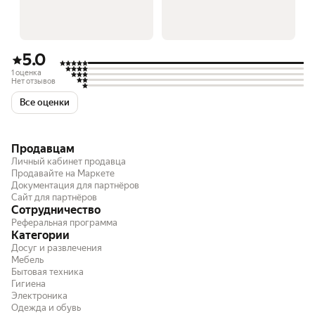
5.0
1 оценка
Нет отзывов
Все оценки
Продавцам
Личный кабинет продавца
Продавайте на Маркете
Документация для партнёров
Сайт для партнёров
Сотрудничество
Реферальная программа
Категории
Досуг и развлечения
Мебель
Бытовая техника
Гигиена
Электроника
Одежда и обувь