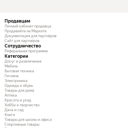
Продавцам
Личный кабинет продавца
Продавайте на Маркете
Документация для партнёров
Сайт для партнёров
Сотрудничество
Реферальная программа
Категории
Досуг и развлечения
Мебель
Бытовая техника
Гигиена
Электроника
Одежда и обувь
Товары для дома
Аптека
Красота и уход
Хобби и творчество
Дача и сад
Книги
Товары для школы и офиса
Спортивные товары