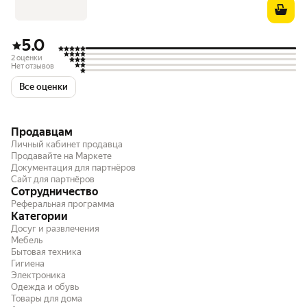
5.0
2 оценки
Нет отзывов
Все оценки
Продавцам
Личный кабинет продавца
Продавайте на Маркете
Документация для партнёров
Сайт для партнёров
Сотрудничество
Реферальная программа
Категории
Досуг и развлечения
Мебель
Бытовая техника
Гигиена
Электроника
Одежда и обувь
Товары для дома