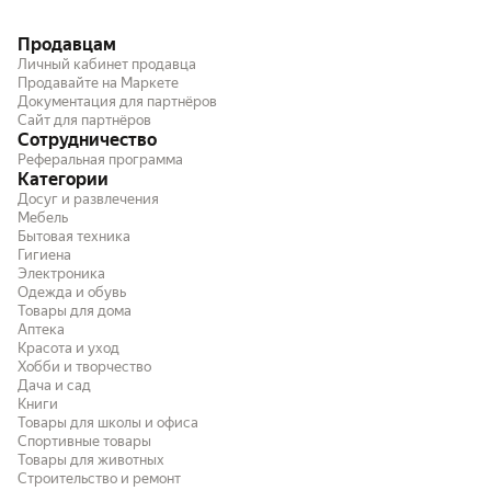
Продавцам
Личный кабинет продавца
Продавайте на Маркете
Документация для партнёров
Сайт для партнёров
Сотрудничество
Реферальная программа
Категории
Досуг и развлечения
Мебель
Бытовая техника
Гигиена
Электроника
Одежда и обувь
Товары для дома
Аптека
Красота и уход
Хобби и творчество
Дача и сад
Книги
Товары для школы и офиса
Спортивные товары
Товары для животных
Строительство и ремонт