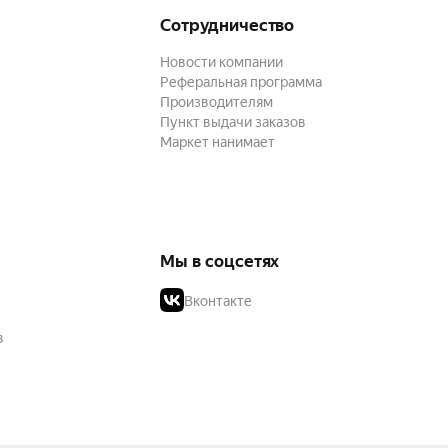
Сотрудничество
Новости компании
Реферальная программа
Производителям
Пункт выдачи заказов
Маркет нанимает
Мы в соцсетях
Вконтакте
в