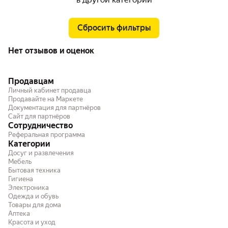
Сбросить фильтры
Нет отзывов и оценок
Продавцам
Личный кабинет продавца
Продавайте на Маркете
Документация для партнёров
Сайт для партнёров
Сотрудничество
Реферальная программа
Категории
Досуг и развлечения
Мебель
Бытовая техника
Гигиена
Электроника
Одежда и обувь
Товары для дома
Аптека
Красота и уход