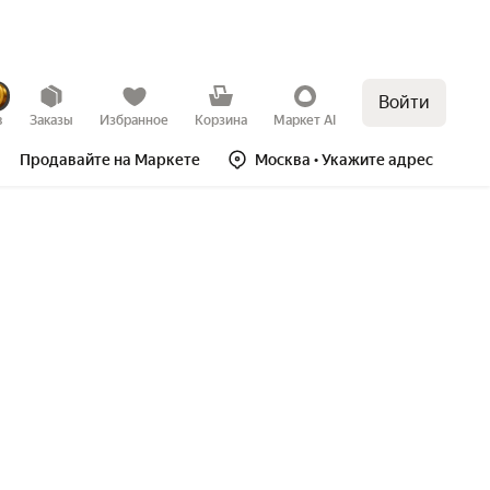
Войти
в
Заказы
Избранное
Корзина
Маркет AI
Продавайте на Маркете
Москва
• Укажите адрес