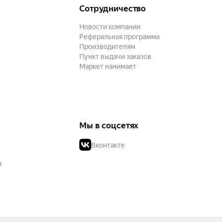
Сотрудничество
Новости компании
Реферальная программа
Производителям
Пункт выдачи заказов
Маркет нанимает
Мы в соцсетях
Вконтакте
в