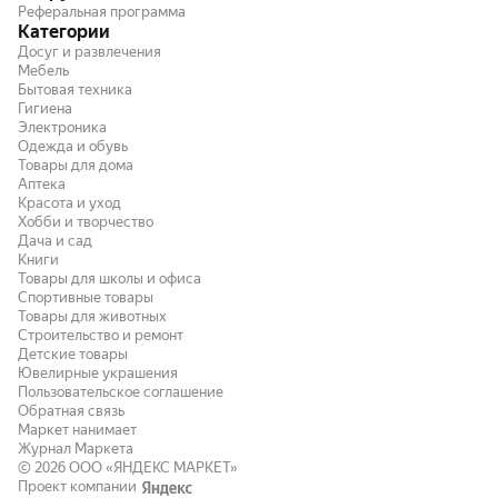
Реферальная программа
Категории
Досуг и развлечения
Мебель
Бытовая техника
Гигиена
Электроника
Одежда и обувь
Товары для дома
Аптека
Красота и уход
Хобби и творчество
Дача и сад
Книги
Товары для школы и офиса
Спортивные товары
Товары для животных
Строительство и ремонт
Детские товары
Ювелирные украшения
Пользовательское соглашение
Обратная связь
Маркет нанимает
Журнал Маркета
© 2026
ООО «ЯНДЕКС МАРКЕТ»
Проект компании