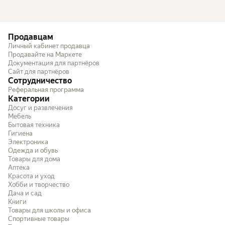
Продавцам
Личный кабинет продавца
Продавайте на Маркете
Документация для партнёров
Сайт для партнёров
Сотрудничество
Реферальная программа
Категории
Досуг и развлечения
Мебель
Бытовая техника
Гигиена
Электроника
Одежда и обувь
Товары для дома
Аптека
Красота и уход
Хобби и творчество
Дача и сад
Книги
Товары для школы и офиса
Спортивные товары