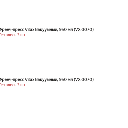
Френч-пресс Vitax Вакуумный, 950 мл (VX-3070)
Осталось 3 шт
Френч-пресс Vitax Вакуумный, 950 мл (VX-3070)
Осталось 3 шт