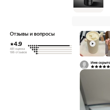
Отзывы и вопросы
4.9
481 оценка
186 отзывов
Имя скрыт