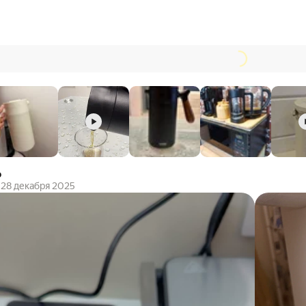
о
28 декабря 2025