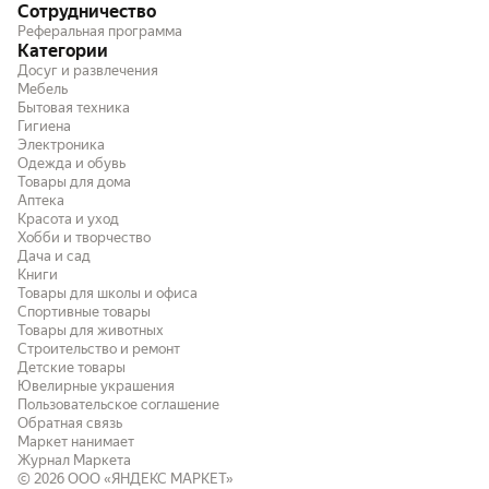
Сотрудничество
Реферальная программа
Категории
Досуг и развлечения
Мебель
Бытовая техника
Гигиена
Электроника
Одежда и обувь
Товары для дома
Аптека
Красота и уход
Хобби и творчество
Дача и сад
Книги
Товары для школы и офиса
Спортивные товары
Товары для животных
Строительство и ремонт
Детские товары
Ювелирные украшения
Пользовательское соглашение
Обратная связь
Маркет нанимает
Журнал Маркета
© 2026
ООО «ЯНДЕКС МАРКЕТ»