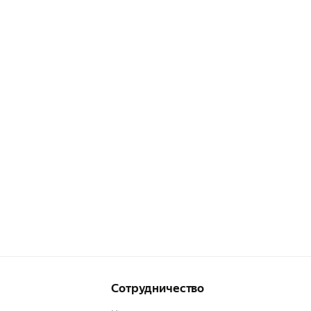
Сотрудничество