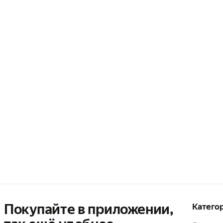
Покупайте в приложении,
Катего