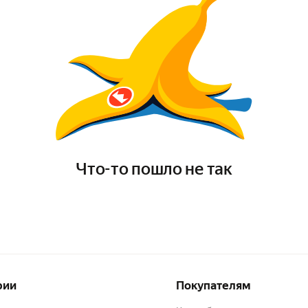
Что-то пошло не так
рии
Покупателям