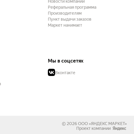
Новости компании
Реферальная программа
Производителям
Пункт выдачи заказов
Маркет нанимает
Мы в соцсетях
Вконтакте
в
© 2026
ООО «ЯНДЕКС МАРКЕТ»
Проект компании