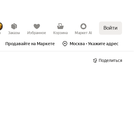
Войти
в
Заказы
Избранное
Корзина
Маркет AI
Продавайте на Маркете
Москва
• Укажите адрес
Поделиться