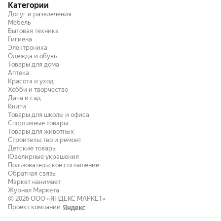
Категории
Досуг и развлечения
Мебель
Бытовая техника
Гигиена
Электроника
Одежда и обувь
Товары для дома
Аптека
Красота и уход
Хобби и творчество
Дача и сад
Книги
Товары для школы и офиса
Спортивные товары
Товары для животных
Строительство и ремонт
Детские товары
Ювелирные украшения
Пользовательское соглашение
Обратная связь
Маркет нанимает
Журнал Маркета
© 2026
ООО «ЯНДЕКС МАРКЕТ»
Проект компании