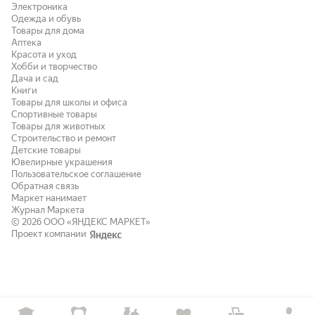
Электроника
Одежда и обувь
Товары для дома
Аптека
Красота и уход
Хобби и творчество
Дача и сад
Книги
Товары для школы и офиса
Спортивные товары
Товары для животных
Строительство и ремонт
Детские товары
Ювелирные украшения
Пользовательское соглашение
Обратная связь
Маркет нанимает
Журнал Маркета
© 2026
ООО «ЯНДЕКС МАРКЕТ»
Проект компании