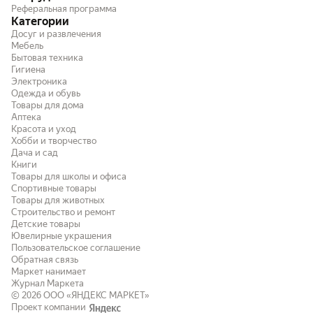
Реферальная программа
Категории
Досуг и развлечения
Мебель
Бытовая техника
Гигиена
Электроника
Одежда и обувь
Товары для дома
Аптека
Красота и уход
Хобби и творчество
Дача и сад
Книги
Товары для школы и офиса
Спортивные товары
Товары для животных
Строительство и ремонт
Детские товары
Ювелирные украшения
Пользовательское соглашение
Обратная связь
Маркет нанимает
Журнал Маркета
© 2026
ООО «ЯНДЕКС МАРКЕТ»
Проект компании