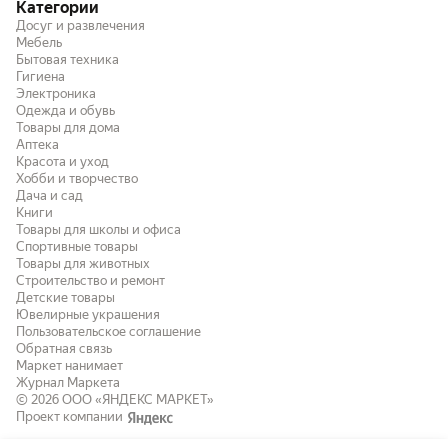
Категории
Досуг и развлечения
Мебель
Бытовая техника
Гигиена
Электроника
Одежда и обувь
Товары для дома
Аптека
Красота и уход
Хобби и творчество
Дача и сад
Книги
Товары для школы и офиса
Спортивные товары
Товары для животных
Строительство и ремонт
Детские товары
Ювелирные украшения
Пользовательское соглашение
Обратная связь
Маркет нанимает
Журнал Маркета
© 2026
ООО «ЯНДЕКС МАРКЕТ»
Проект компании