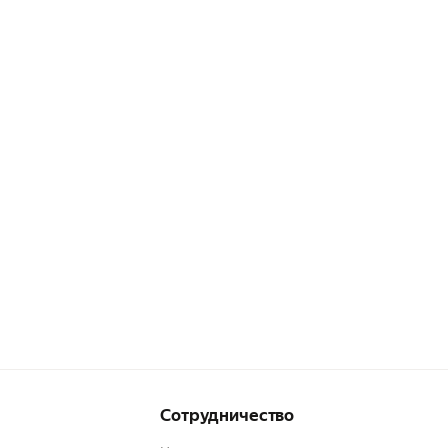
Сотрудничество