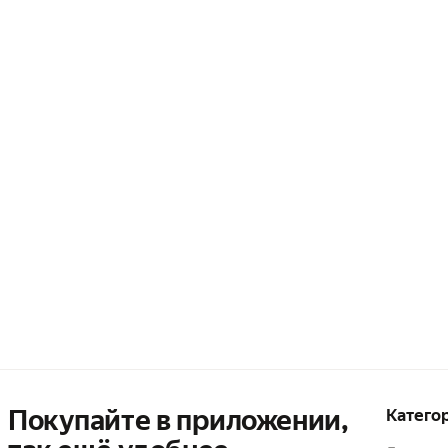
Покупайте в приложении,
Катего