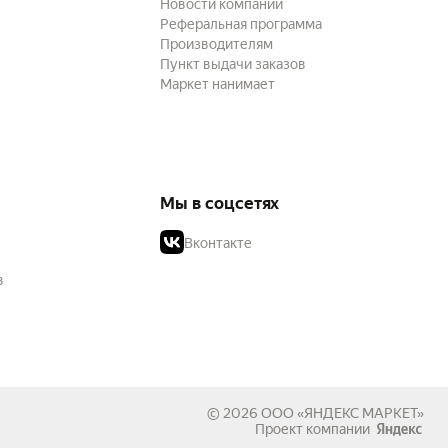
Новости компании
Реферальная программа
Производителям
Пункт выдачи заказов
Маркет нанимает
Мы в соцсетях
Вконтакте
в
© 2026
ООО «ЯНДЕКС МАРКЕТ»
Проект компании