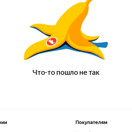
Что-то пошло не так
рии
Покупателям