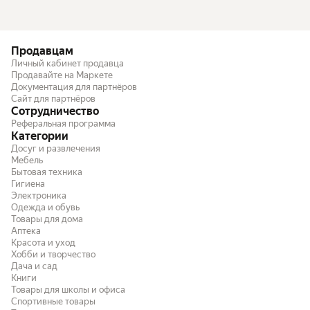
Продавцам
Личный кабинет продавца
Продавайте на Маркете
Документация для партнёров
Сайт для партнёров
Сотрудничество
Реферальная программа
Категории
Досуг и развлечения
Мебель
Бытовая техника
Гигиена
Электроника
Одежда и обувь
Товары для дома
Аптека
Красота и уход
Хобби и творчество
Дача и сад
Книги
Товары для школы и офиса
Спортивные товары