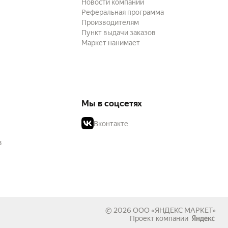
Новости компании
Реферальная программа
Производителям
Пункт выдачи заказов
Маркет нанимает
Мы в соцсетях
Вконтакте
в
© 2026
ООО «ЯНДЕКС МАРКЕТ»
Проект компании