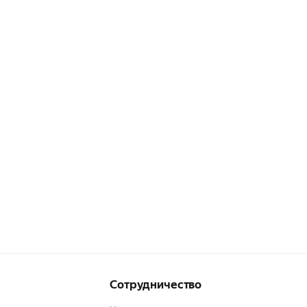
Сотрудничество