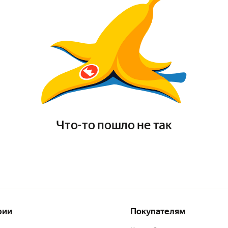
Что-то пошло не так
рии
Покупателям