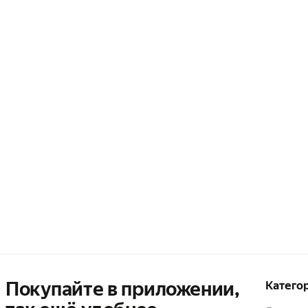
Покупайте в приложении,
Катего