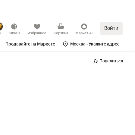
Войти
в
Заказы
Избранное
Корзина
Маркет AI
Продавайте на Маркете
Москва
• Укажите адрес
Поделиться