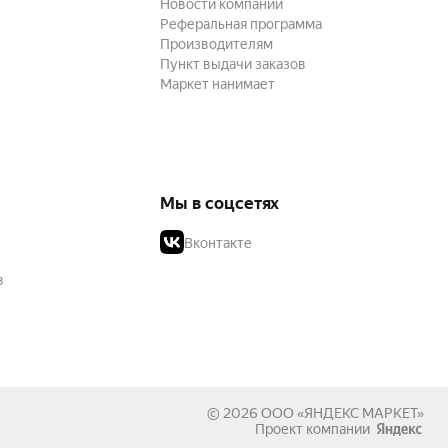
Новости компании
Реферальная программа
Производителям
Пункт выдачи заказов
Маркет нанимает
Мы в соцсетях
Вконтакте
в
© 2026
ООО «ЯНДЕКС МАРКЕТ»
Проект компании