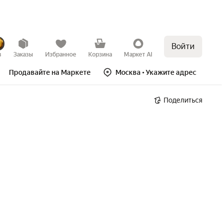
Войти
в
Заказы
Избранное
Корзина
Маркет AI
Продавайте на Маркете
Москва
• Укажите адрес
Поделиться