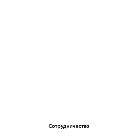
Сотрудничество