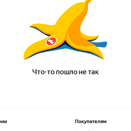
Что-то пошло не так
рии
Покупателям