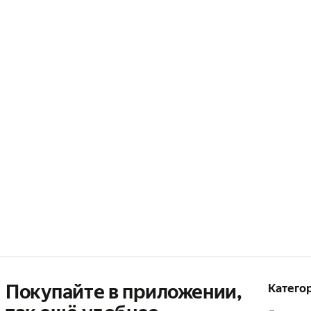
Покупайте в приложении,
Катего