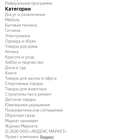
Реферальная программа
Категории
Досуг и развлечения
Мебель
Бытовая техника
Гигиена
Электроника
Одежда и обувь
Товары для дома
Аптека
Красота и уход
Хобби и творчество
Дача и сад
Книги
Товары для школы и офиса
Спортивные товары
Товары для животных
Строительство и ремонт
Детские товары
Ювелирные украшения
Пользовательское соглашение
Обратная связь
Маркет нанимает
Журнал Маркета
© 2026
ООО «ЯНДЕКС МАРКЕТ»
Проект компании