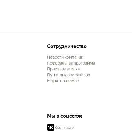
Сотрудничество
Новости компании
Реферальная программа
Производителям
Пункт выдачи заказов
Маркет нанимает
Мы в соцсетях
Вконтакте