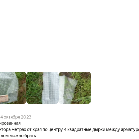
4 октября 2023
ированная
утора метрах от края по центру 4 квадратные дырки между арматур
В целом можно брать