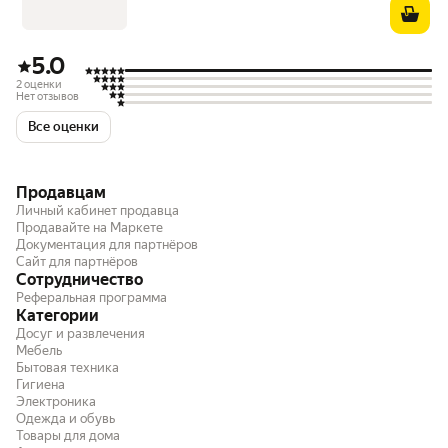
5.0
2 оценки
Нет отзывов
Все оценки
Продавцам
Личный кабинет продавца
Продавайте на Маркете
Документация для партнёров
Сайт для партнёров
Сотрудничество
Реферальная программа
Категории
Досуг и развлечения
Мебель
Бытовая техника
Гигиена
Электроника
Одежда и обувь
Товары для дома