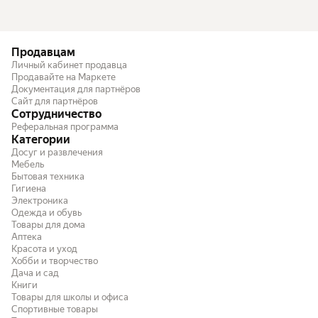
Продавцам
Личный кабинет продавца
Продавайте на Маркете
Документация для партнёров
Сайт для партнёров
Сотрудничество
Реферальная программа
Категории
Досуг и развлечения
Мебель
Бытовая техника
Гигиена
Электроника
Одежда и обувь
Товары для дома
Аптека
Красота и уход
Хобби и творчество
Дача и сад
Книги
Товары для школы и офиса
Спортивные товары