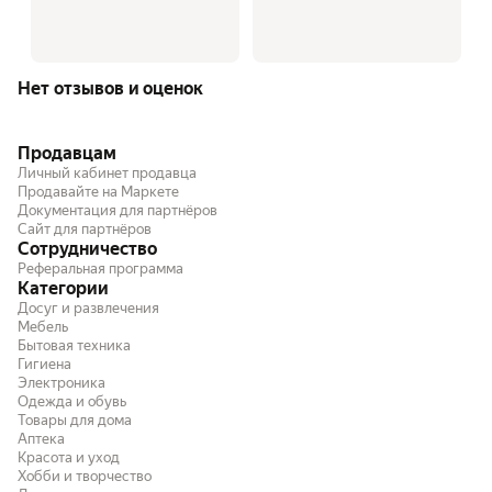
Нет отзывов и оценок
Продавцам
Личный кабинет продавца
Продавайте на Маркете
Документация для партнёров
Сайт для партнёров
Сотрудничество
Реферальная программа
Категории
Досуг и развлечения
Мебель
Бытовая техника
Гигиена
Электроника
Одежда и обувь
Товары для дома
Аптека
Красота и уход
Хобби и творчество