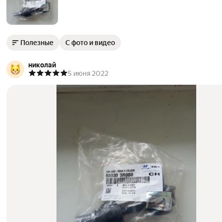
Полезные
С фото и видео
николай
5 июня 2022