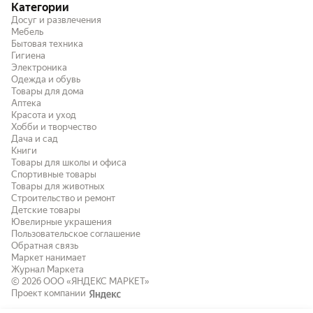
Категории
Досуг и развлечения
Мебель
Бытовая техника
Гигиена
Электроника
Одежда и обувь
Товары для дома
Аптека
Красота и уход
Хобби и творчество
Дача и сад
Книги
Товары для школы и офиса
Спортивные товары
Товары для животных
Строительство и ремонт
Детские товары
Ювелирные украшения
Пользовательское соглашение
Обратная связь
Маркет нанимает
Журнал Маркета
© 2026
ООО «ЯНДЕКС МАРКЕТ»
Проект компании