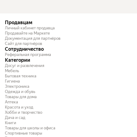
Продавцам
Личный кабинет продавца
Продавайте на Маркете
Документация для партнёров
Сайт для партнёров
Сотрудничество
Реферальная программа
Категории
Досуг и развлечения
Мебель
Бытовая техника
Гигиена
Электроника
Одежда и обувь
Товары для дома
Аптека
Красота и уход
Хобби и творчество
Дача и сад
Книги
Товары для школы и офиса
Спортивные товары