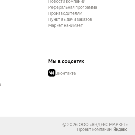
Новости компании
Реферальная программа
Производителям
Пункт выдачи заказов
Маркет нанимает
Мы в соцсетях
Вконтакте
в
© 2026
ООО «ЯНДЕКС МАРКЕТ»
Проект компании