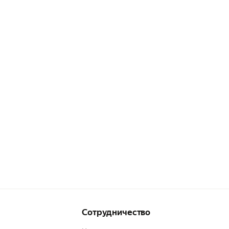
Сотрудничество