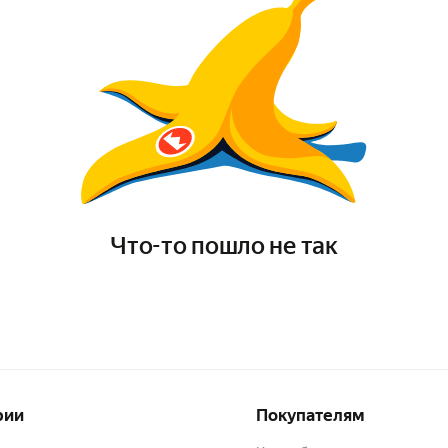
Что-то пошло не так
рии
Покупателям