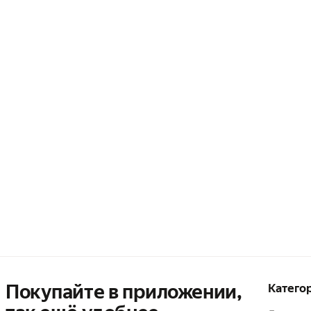
Покупайте в приложении,
Катего