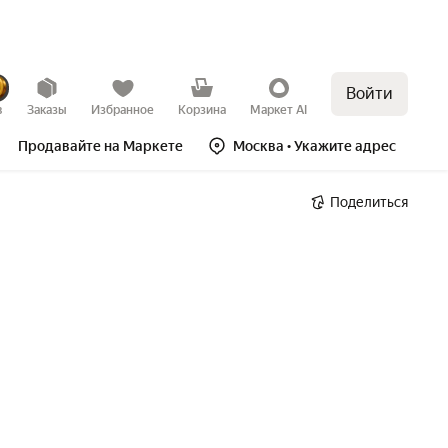
Войти
в
Заказы
Избранное
Корзина
Маркет AI
Продавайте на Маркете
Москва
• Укажите адрес
Поделиться