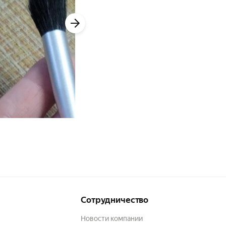
Сотрудничество
Новости компании