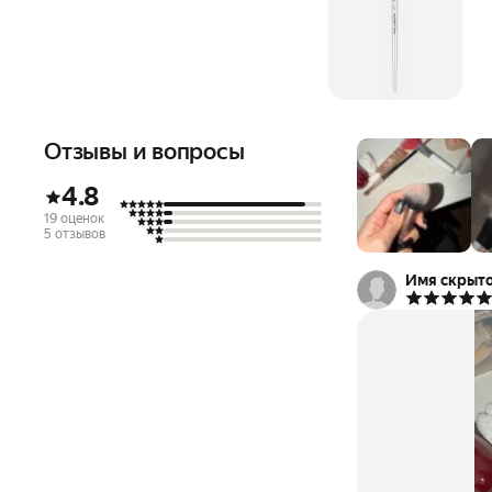
Отзывы и вопросы
4.8
19 оценок
5 отзывов
Имя скрыт