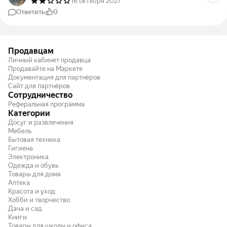
16 октября 2021
Ответить
0
Продавцам
Личный кабинет продавца
Продавайте на Маркете
Документация для партнёров
Сайт для партнёров
Сотрудничество
Реферальная программа
Категории
Досуг и развлечения
Мебель
Бытовая техника
Гигиена
Электроника
Одежда и обувь
Товары для дома
Аптека
Красота и уход
Хобби и творчество
Дача и сад
Книги
Товары для школы и офиса