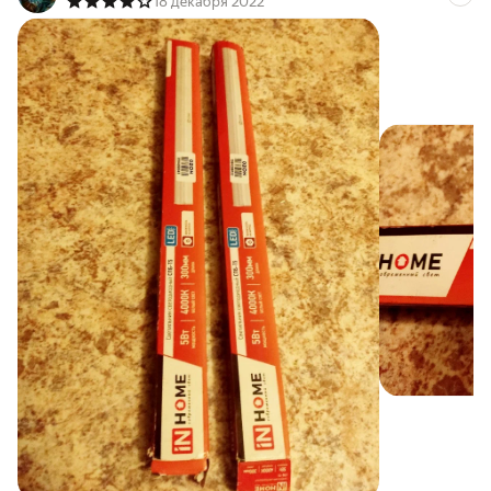
18 декабря 2022