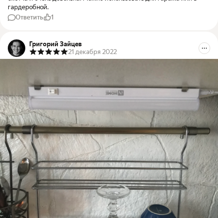
гардеробной.
Ответить
1
Григорий Зайцев
21 декабря 2022