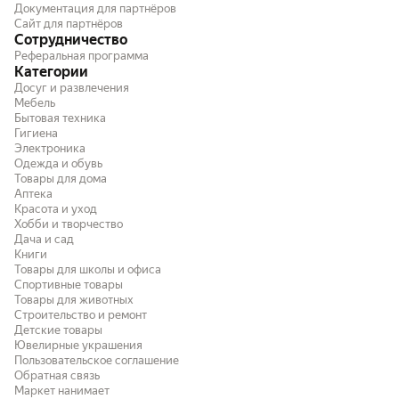
Документация для партнёров
Сайт для партнёров
Сотрудничество
Реферальная программа
Категории
Досуг и развлечения
Мебель
Бытовая техника
Гигиена
Электроника
Одежда и обувь
Товары для дома
Аптека
Красота и уход
Хобби и творчество
Дача и сад
Книги
Товары для школы и офиса
Спортивные товары
Товары для животных
Строительство и ремонт
Детские товары
Ювелирные украшения
Пользовательское соглашение
Обратная связь
Маркет нанимает