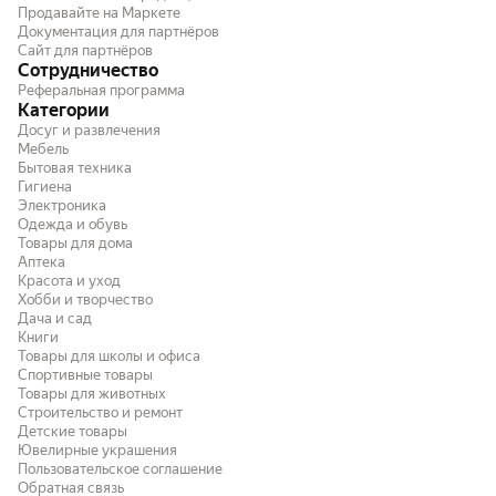
Продавайте на Маркете
Документация для партнёров
Сайт для партнёров
Сотрудничество
Реферальная программа
Категории
Досуг и развлечения
Мебель
Бытовая техника
Гигиена
Электроника
Одежда и обувь
Товары для дома
Аптека
Красота и уход
Хобби и творчество
Дача и сад
Книги
Товары для школы и офиса
Спортивные товары
Товары для животных
Строительство и ремонт
Детские товары
Ювелирные украшения
Пользовательское соглашение
Обратная связь