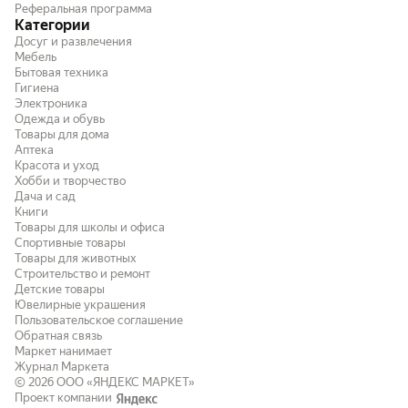
Реферальная программа
быть карманным.
Категории
Досуг и развлечения
Мебель
Бытовая техника
Гигиена
Электроника
Одежда и обувь
Товары для дома
Аптека
Красота и уход
Хобби и творчество
Дача и сад
Книги
Товары для школы и офиса
Спортивные товары
Товары для животных
Строительство и ремонт
Детские товары
Ювелирные украшения
Пользовательское соглашение
Обратная связь
Маркет нанимает
Журнал Маркета
© 2026
ООО «ЯНДЕКС МАРКЕТ»
Проект компании