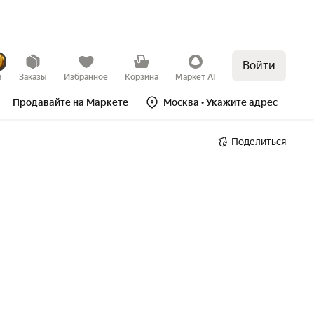
Войти
в
Заказы
Избранное
Корзина
Маркет AI
Продавайте на Маркете
Москва
• Укажите адрес
Поделиться