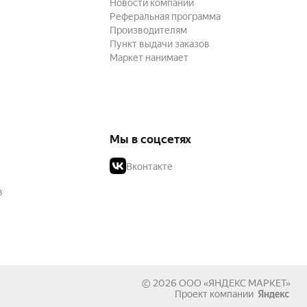
Новости компании
Реферальная программа
Производителям
Пункт выдачи заказов
Маркет нанимает
Мы в соцсетях
Вконтакте
в
© 2026
ООО «ЯНДЕКС МАРКЕТ»
Проект компании