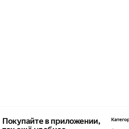
Покупайте в приложении,
Катего