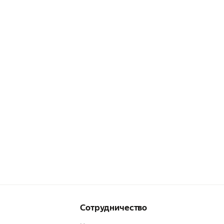
Сотрудничество