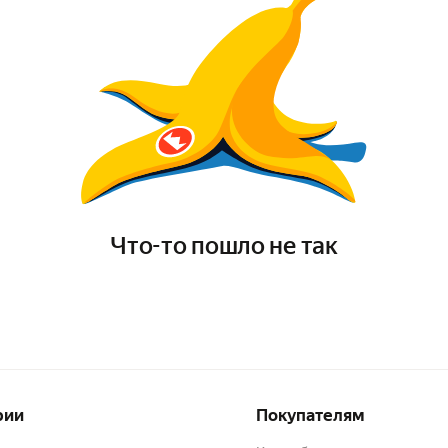
Что-то пошло не так
рии
Покупателям