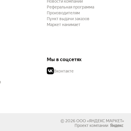
Новости компании
Реферальная программа
Производителям
Пункт выдачи заказов
Маркет нанимает
Мы в соцсетях
Вконтакте
в
© 2026
ООО «ЯНДЕКС МАРКЕТ»
Проект компании