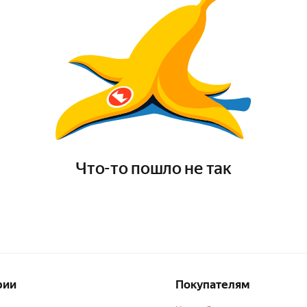
Что-то пошло не так
рии
Покупателям