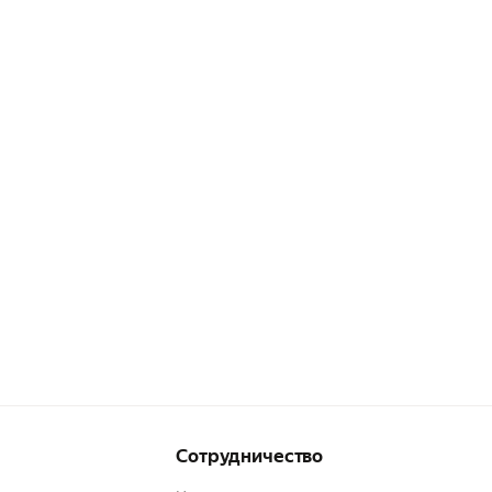
Сотрудничество