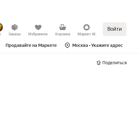
Войти
в
Заказы
Избранное
Корзина
Маркет AI
Продавайте на Маркете
Москва
• Укажите адрес
Поделиться