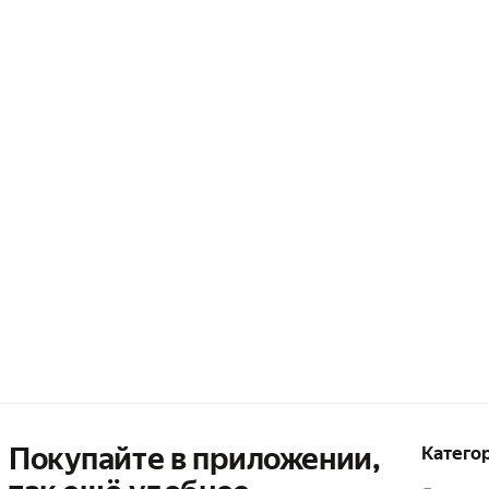
Покупайте в приложении,
Катего