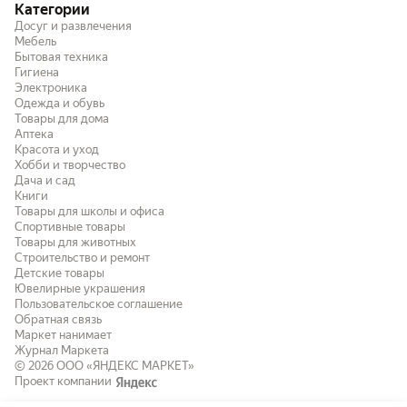
Категории
Досуг и развлечения
Мебель
Бытовая техника
Гигиена
Электроника
Одежда и обувь
Товары для дома
Аптека
Красота и уход
Хобби и творчество
Дача и сад
Книги
Товары для школы и офиса
Спортивные товары
Товары для животных
Строительство и ремонт
Детские товары
Ювелирные украшения
Пользовательское соглашение
Обратная связь
Маркет нанимает
Журнал Маркета
© 2026
ООО «ЯНДЕКС МАРКЕТ»
Проект компании