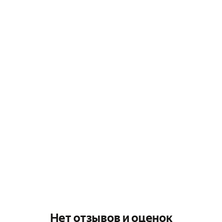
Нет отзывов и оценок