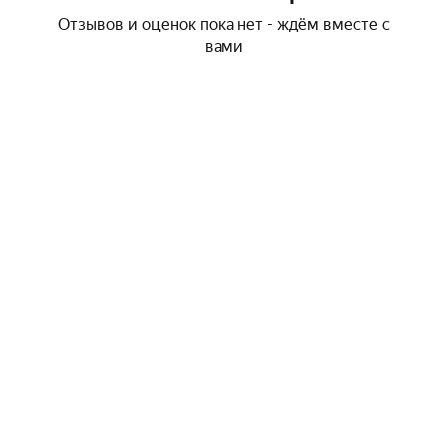
Отзывов и оценок пока нет - ждём вместе с
вами