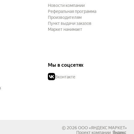
Новости компании
Реферальная программа
Производителям
Пункт выдачи заказов
Маркет нанимает
Мы в соцсетях
Вконтакте
в
© 2026
ООО «ЯНДЕКС МАРКЕТ»
Проект компании